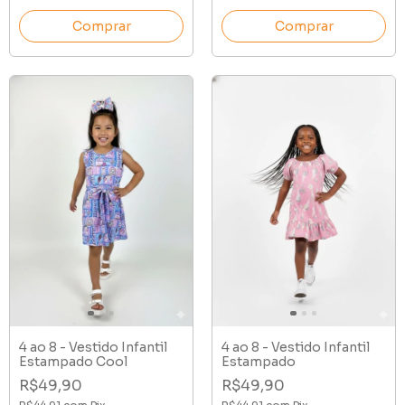
Comprar
Comprar
4 ao 8 - Vestido Infantil
4 ao 8 - Vestido Infantil
Estampado Cool
Estampado
R$49,90
R$49,90