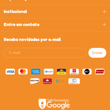
Instiucional
Entre em contato
Receba novidades por e-mail