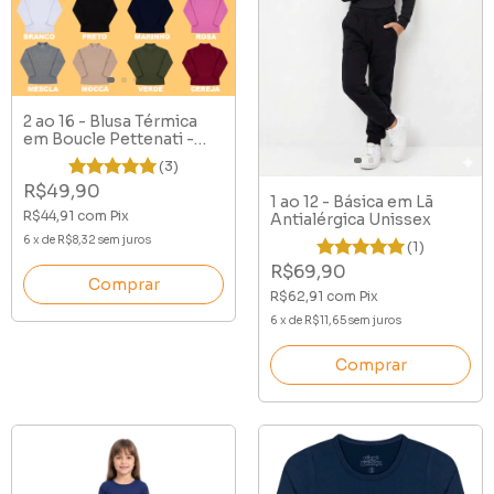
2 ao 16 - Blusa Térmica
em Boucle Pettenati -
Anti Pealing
(3)
R$49,90
1 ao 12 - Básica em Lã
R$44,91
com
Pix
Antialérgica Unissex
6
x
de
R$8,32
sem juros
(1)
R$69,90
Comprar
R$62,91
com
Pix
6
x
de
R$11,65
sem juros
Comprar