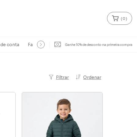
(
0
)
 de conta
Favoritos das mães
Fantasias
Blog
Guia
Ganhe 10% de desconto na primeira compra
Filtrar
Ordenar