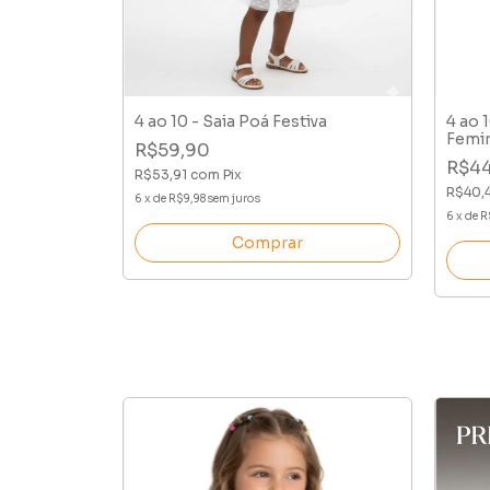
4 ao 10 - Saia Poá Festiva
4 ao 
Femi
R$59,90
R$44
R$53,91
com
Pix
R$40,
6
x
de
R$9,98
sem juros
6
x
de
R
Comprar