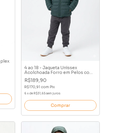
uplex
4 ao 18 - Jaqueta Unissex
Acolchoada Forro em Pelos com
Capuz
R$189,90
R$170,91
com
Pix
6
x
de
R$31,65
sem juros
Comprar