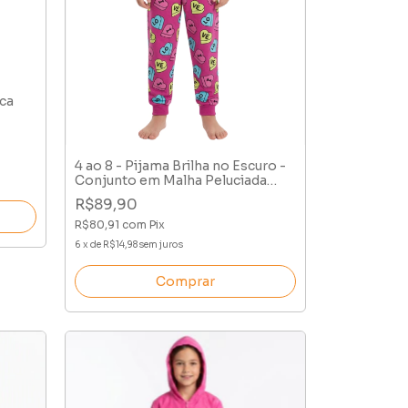
ica
4 ao 8 - Pijama Brilha no Escuro -
Conjunto em Malha Peluciada
100% Algodão
R$89,90
R$80,91
com
Pix
6
x
de
R$14,98
sem juros
Comprar