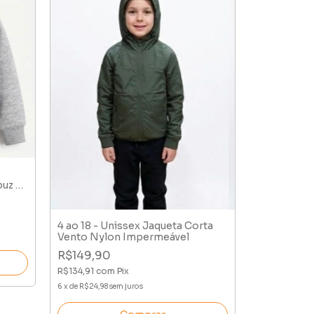
uz e
4 ao 18 - Unissex Jaqueta Corta
Vento Nylon Impermeável
R$149,90
R$134,91
com
Pix
6
x
de
R$24,98
sem juros