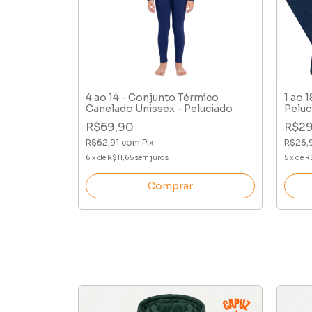
4 ao 14 - Conjunto Térmico
1 ao 
Canelado Unissex - Peluciado
Peluc
R$69,90
R$29
R$62,91
com
Pix
R$26,
6
x
de
R$11,65
sem juros
5
x
de
R
Comprar