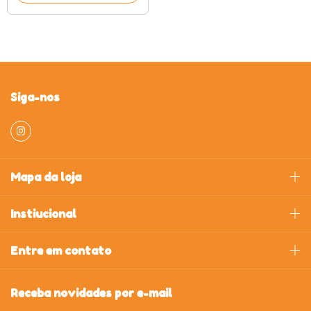
Siga-nos
Mapa da loja
Instiucional
Entre em contato
Receba novidades por e-mail